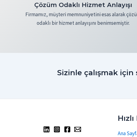
Çözüm Odaklı Hizmet Anlayışı
Firmamız, müşteri memnuniyetini esas alarak çöz
odaklı bir hizmet anlayışını benimsemiştir.
Sizinle çalışmak için 
Hızlı
Ana Sayf