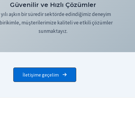
Güvenilir ve Hızlı Çözümler
 yılı aşkın bir süredir sektörde edindiğimiz deneyim
birikimle, müşterilerimize kaliteli ve etkili çözümler
sunmaktayız.
İletişime geçelim